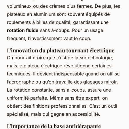
volumineux ou des crèmes plus fermes. De plus, les
plateaux en aluminium sont souvent équipés de
roulements à billes de qualité, garantissant une
rotation fluide
sans à-coups. Pour un usage
fréquent, l’investissement vaut le coup.
L'innovation du plateau tournant électrique
On pourrait croire que c’est de la surtechnologie,
mais le plateau électrique révolutionne certaines
techniques. Il devient indispensable quand on utilise
l’aérographe ou qu’on travaille des glaçages miroir.
La rotation constante, sans à-coups, assure une
uniformité parfaite. Même sans être expert, on
obtient des finitions professionnelles. C’est un outil
spécialisé, mais qui gagne en accessibilité.
L'importance de la base antidérapante