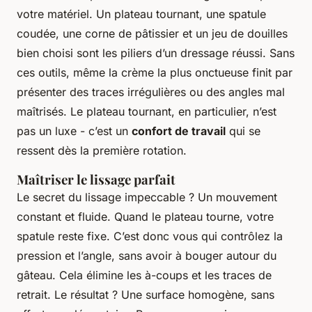
votre matériel. Un plateau tournant, une spatule
coudée, une corne de pâtissier et un jeu de douilles
bien choisi sont les piliers d’un dressage réussi. Sans
ces outils, même la crème la plus onctueuse finit par
présenter des traces irrégulières ou des angles mal
maîtrisés. Le plateau tournant, en particulier, n’est
pas un luxe - c’est un
confort de travail
qui se
ressent dès la première rotation.
Maîtriser le lissage parfait
Le secret du lissage impeccable ? Un mouvement
constant et fluide. Quand le plateau tourne, votre
spatule reste fixe. C’est donc vous qui contrôlez la
pression et l’angle, sans avoir à bouger autour du
gâteau. Cela élimine les à-coups et les traces de
retrait. Le résultat ? Une surface homogène, sans