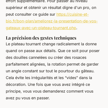
effort supplémentaire. Pour passer au niveau
supérieur et obtenir un résultat digne d'un pro, on
peut consulter ce guide sur
https://cuisine-et-
bio.fr/bon-plan/ameliorez-la-presentation-de-vos-
gateaux-avec-un-plateau-tournant.php
.
La précision des gestes techniques
Le plateau tournant change radicalement la donne
quand on passe aux détails. Que ce soit pour poser
des douilles cannelées ou créer des rosaces
parfaitement alignées, la rotation permet de garder
un angle constant sur tout le pourtour du gâteau.
Cela évite les irrégularités et les “vides” dans la
décoration. Une fois que vous avez intégré ce
principe, vous vous demanderez comment vous
avez pu vous en passer.