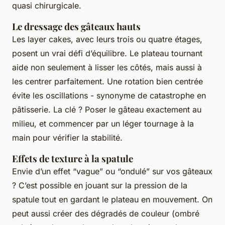
quasi chirurgicale.
Le dressage des gâteaux hauts
Les layer cakes, avec leurs trois ou quatre étages,
posent un vrai défi d’équilibre. Le plateau tournant
aide non seulement à lisser les côtés, mais aussi à
les centrer parfaitement. Une rotation bien centrée
évite les oscillations - synonyme de catastrophe en
pâtisserie. La clé ? Poser le gâteau exactement au
milieu, et commencer par un léger tournage à la
main pour vérifier la stabilité.
Effets de texture à la spatule
Envie d’un effet “vague” ou “ondulé” sur vos gâteaux
? C’est possible en jouant sur la pression de la
spatule tout en gardant le plateau en mouvement. On
peut aussi créer des dégradés de couleur (ombré