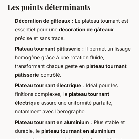
Les points déterminants
Décoration de gâteaux
: Le plateau tournant est
essentiel pour une
décoration de gâteaux
précise et sans trace.
Plateau tournant pâtisserie
: Il permet un lissage
homogène grâce à une rotation fluide,
transformant chaque geste en
plateau tournant
pâtisserie
contrôlé.
Plateau tournant électrique
: Idéal pour les
finitions complexes, le
plateau tournant
électrique
assure une uniformité parfaite,
notamment avec l’aérographe.
Plateau tournant en aluminium
: Plus stable et
durable, le
plateau tournant en aluminium