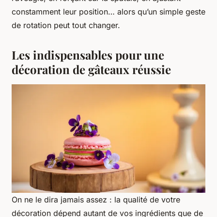
constamment leur position… alors qu’un simple geste
de rotation peut tout changer.
Les indispensables pour une
décoration de gâteaux réussie
On ne le dira jamais assez : la qualité de votre
décoration dépend autant de vos ingrédients que de