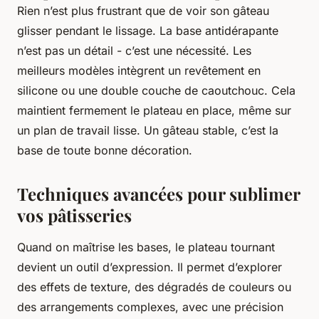
Rien n’est plus frustrant que de voir son gâteau
glisser pendant le lissage. La base antidérapante
n’est pas un détail - c’est une nécessité. Les
meilleurs modèles intègrent un revêtement en
silicone ou une double couche de caoutchouc. Cela
maintient fermement le plateau en place, même sur
un plan de travail lisse. Un gâteau stable, c’est la
base de toute bonne décoration.
Techniques avancées pour sublimer
vos pâtisseries
Quand on maîtrise les bases, le plateau tournant
devient un outil d’expression. Il permet d’explorer
des effets de texture, des dégradés de couleurs ou
des arrangements complexes, avec une précision