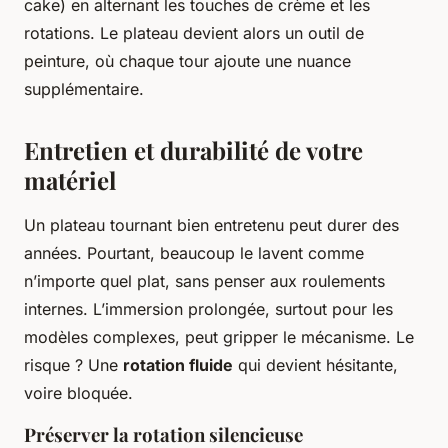
cake) en alternant les touches de crème et les
rotations. Le plateau devient alors un outil de
peinture, où chaque tour ajoute une nuance
supplémentaire.
Entretien et durabilité de votre
matériel
Un plateau tournant bien entretenu peut durer des
années. Pourtant, beaucoup le lavent comme
n’importe quel plat, sans penser aux roulements
internes. L’immersion prolongée, surtout pour les
modèles complexes, peut gripper le mécanisme. Le
risque ? Une
rotation fluide
qui devient hésitante,
voire bloquée.
Préserver la rotation silencieuse