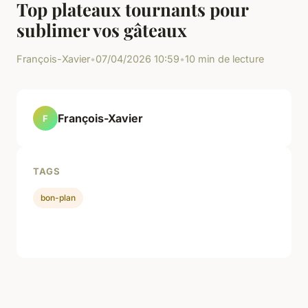
Top plateaux tournants pour
sublimer vos gâteaux
François-Xavier
•
07/04/2026 10:59
•
10 min de lecture
François-Xavier
F
TAGS
bon-plan