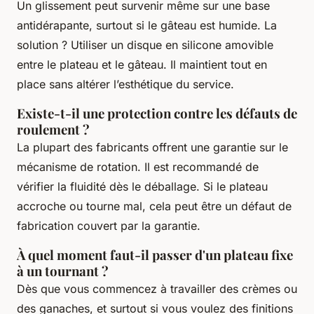
Un glissement peut survenir même sur une base
antidérapante, surtout si le gâteau est humide. La
solution ? Utiliser un disque en silicone amovible
entre le plateau et le gâteau. Il maintient tout en
place sans altérer l’esthétique du service.
Existe-t-il une protection contre les défauts de
roulement ?
La plupart des fabricants offrent une garantie sur le
mécanisme de rotation. Il est recommandé de
vérifier la fluidité dès le déballage. Si le plateau
accroche ou tourne mal, cela peut être un défaut de
fabrication couvert par la garantie.
À quel moment faut-il passer d'un plateau fixe
à un tournant ?
Dès que vous commencez à travailler des crèmes ou
des ganaches, et surtout si vous voulez des finitions