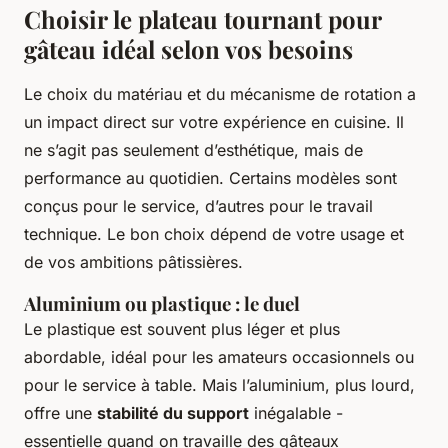
Choisir le plateau tournant pour
gâteau idéal selon vos besoins
Le choix du matériau et du mécanisme de rotation a
un impact direct sur votre expérience en cuisine. Il
ne s’agit pas seulement d’esthétique, mais de
performance au quotidien. Certains modèles sont
conçus pour le service, d’autres pour le travail
technique. Le bon choix dépend de votre usage et
de vos ambitions pâtissières.
Aluminium ou plastique : le duel
Le plastique est souvent plus léger et plus
abordable, idéal pour les amateurs occasionnels ou
pour le service à table. Mais l’aluminium, plus lourd,
offre une
stabilité du support
inégalable -
essentielle quand on travaille des gâteaux