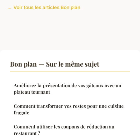
← Voir tous les articles Bon plan
Bon plan — Sur le même sujet
Améliorez la présentation de vos gâteaux avec un
plateau tournant
Comment transformer vos restes pour une cuisine
frugale
Comment utiliser les coupons de réduction au
restaurant ?