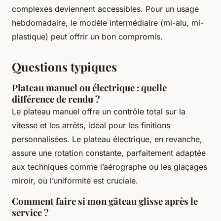
complexes deviennent accessibles. Pour un usage
hebdomadaire, le modèle intermédiaire (mi-alu, mi-
plastique) peut offrir un bon compromis.
Questions typiques
Plateau manuel ou électrique : quelle
différence de rendu ?
Le plateau manuel offre un contrôle total sur la
vitesse et les arrêts, idéal pour les finitions
personnalisées. Le plateau électrique, en revanche,
assure une rotation constante, parfaitement adaptée
aux techniques comme l’aérographe ou les glaçages
miroir, où l’uniformité est cruciale.
Comment faire si mon gâteau glisse après le
service ?