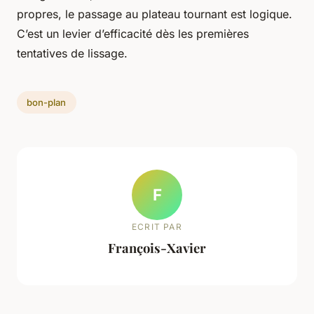
propres, le passage au plateau tournant est logique.
C’est un levier d’efficacité dès les premières
tentatives de lissage.
bon-plan
F
ECRIT PAR
François-Xavier