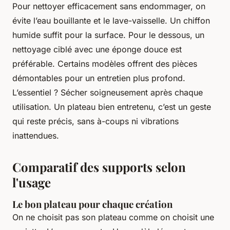
Pour nettoyer efficacement sans endommager, on
évite l’eau bouillante et le lave-vaisselle. Un chiffon
humide suffit pour la surface. Pour le dessous, un
nettoyage ciblé avec une éponge douce est
préférable. Certains modèles offrent des pièces
démontables pour un entretien plus profond.
L’essentiel ? Sécher soigneusement après chaque
utilisation. Un plateau bien entretenu, c’est un geste
qui reste précis, sans à-coups ni vibrations
inattendues.
Comparatif des supports selon
l'usage
Le bon plateau pour chaque création
On ne choisit pas son plateau comme on choisit une