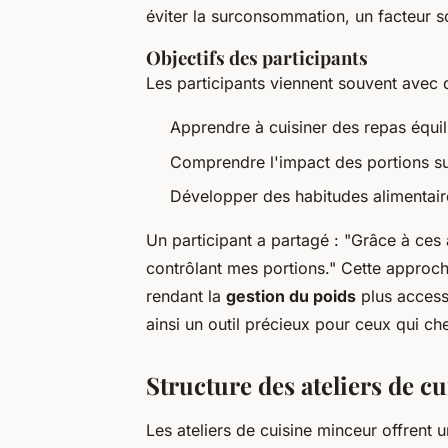
éviter la surconsommation, un facteur so
Objectifs des participants
Les participants viennent souvent avec de
Apprendre à cuisiner des repas équil
Comprendre l'impact des portions sur
Développer des habitudes alimentair
Un participant a partagé : "Grâce à ces 
contrôlant mes portions." Cette approche
rendant la
gestion du poids
plus access
ainsi un outil précieux pour ceux qui ch
Structure des ateliers de cu
Les ateliers de cuisine minceur offrent 