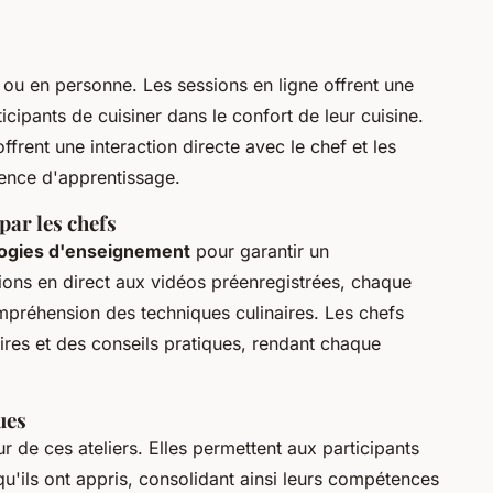
 ou en personne. Les sessions en ligne offrent une
ticipants de cuisiner dans le confort de leur cuisine.
ffrent une interaction directe avec le chef et les
rience d'apprentissage.
par les chefs
ogies d'enseignement
pour garantir un
ions en direct aux vidéos préenregistrées, chaque
mpréhension des techniques culinaires. Les chefs
aires et des conseils pratiques, rendant chaque
ues
 de ces ateliers. Elles permettent aux participants
'ils ont appris, consolidant ainsi leurs compétences