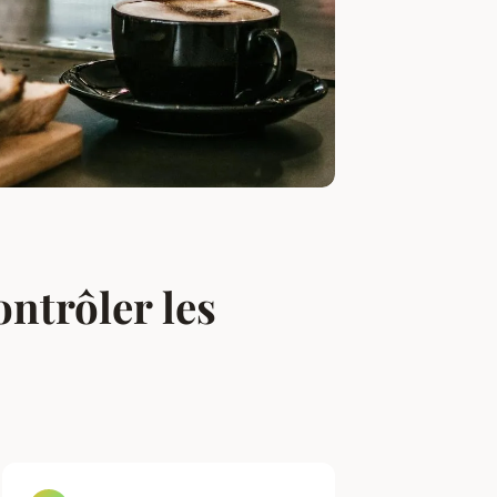
ontrôler les