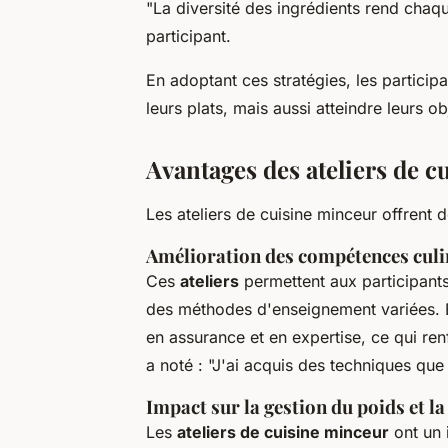
"La diversité des ingrédients rend chaqu
participant.
En adoptant ces stratégies, les partici
leurs plats, mais aussi atteindre leurs 
Avantages des ateliers de 
Les ateliers de cuisine minceur offrent 
Amélioration des compétences culi
Ces
ateliers
permettent aux participants
des méthodes d'enseignement variées. E
en assurance et en expertise, ce qui ren
a noté : "J'ai acquis des techniques que 
Impact sur la gestion du poids et la
Les
ateliers de cuisine minceur
ont un 