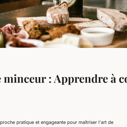
e minceur : Apprendre à c
pproche pratique et engageante pour maîtriser l'art de