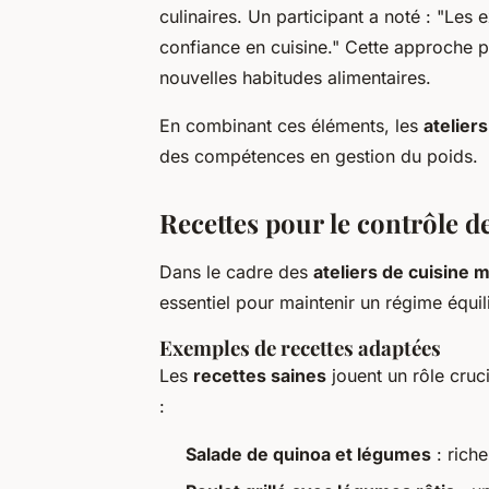
culinaires. Un participant a noté : "Le
confiance en cuisine." Cette approche p
nouvelles habitudes alimentaires.
En combinant ces éléments, les
atelier
des compétences en gestion du poids.
Recettes pour le contrôle d
Dans le cadre des
ateliers de cuisine 
essentiel pour maintenir un régime équil
Exemples de recettes adaptées
Les
recettes saines
jouent un rôle cruc
:
Salade de quinoa et légumes
: riche