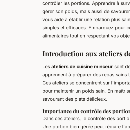
contrôler les portions. Apprendre à sur
gérer son poids, mais aussi de savourer
vous aide à établir une relation plus sai
simples et efficaces. Embarquez pour c
alimentaires tout en respectant vos obje
Introduction aux ateliers 
Les
ateliers de cuisine minceur
sont de
apprennent à préparer des repas sains 
Ces ateliers se concentrent sur l'impor
pour maintenir un poids sain. En maîtrisa
savourant des plats délicieux.
Importance du contrôle des portio
Dans ces ateliers, le contrôle des port
Une portion bien gérée peut réduire l'ap